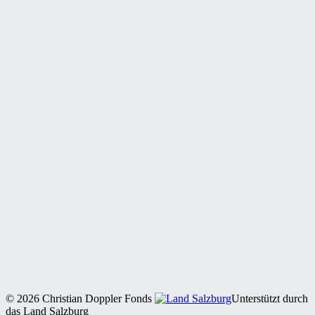
© 2026 Christian Doppler Fonds
Unterstützt durch
das Land Salzburg