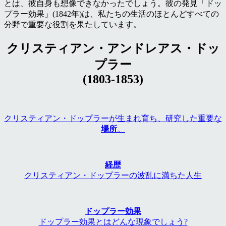
とは、彼自身も想像できなかったでしょう。彼の発見「ドッ
プラー効果」(1842年)は、私たちの生活のほとんどすべての
分野で重要な役割を果たしています。
クリスティアン・アンドレアス・ドッ
プラー
(1803-1853)
クリスティアン・ドップラーが生まれ育ち、研究した重要な
場所
。
経歴
クリスティアン・ドップラーの波乱に満ちた人生
ドップラー効果
ドップラー効果とはどんな現象でしょう?