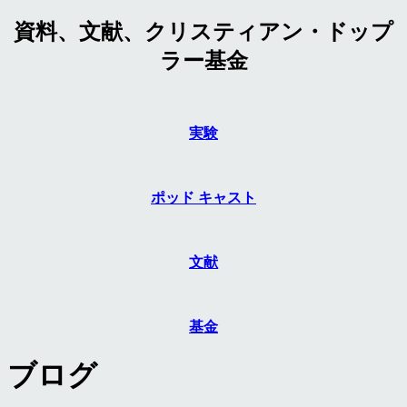
資料、文献、クリスティアン・ドップ
ラー基金
実験
ポッド キャスト
文献
基金
ブログ