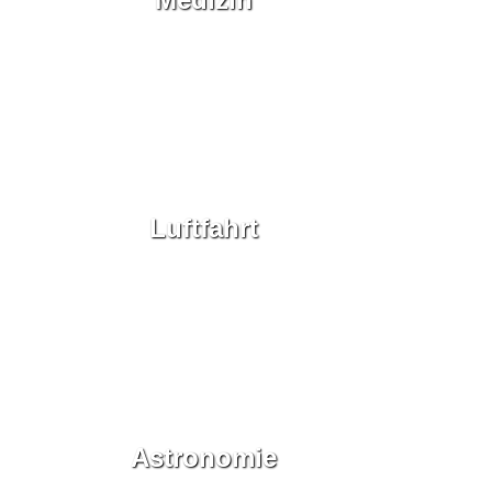
Luftfahrt
Astronomie