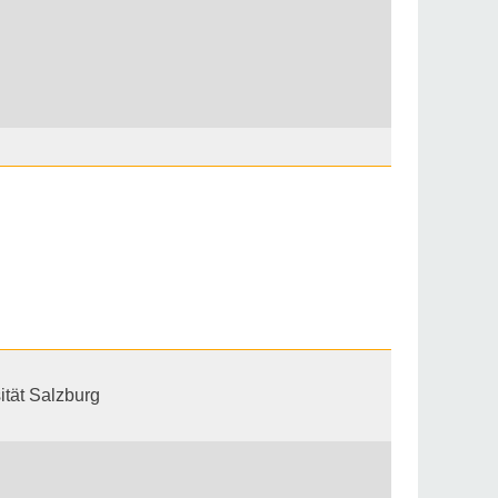
ität Salzburg