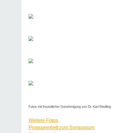
Fotos mit freundlicher Genehmigung von Dr. Karl Riedling
Weitere Fotos
Programmheft zum Symposium