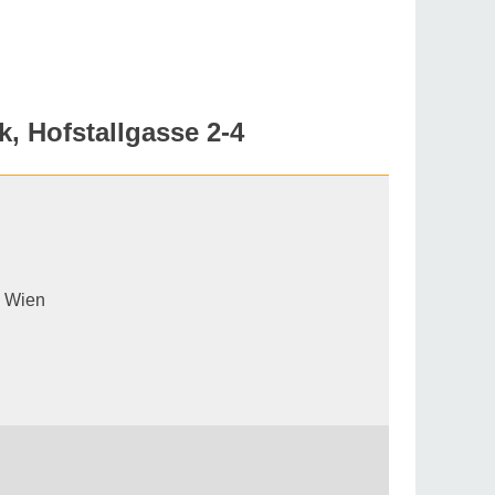
 Hofstallgasse 2-4
, Wien