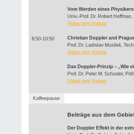
Vom Werden eines Physikers 
Univ.-Prof. Dr. Robert Hoffman,
Video vom Vortrag
Christian Doppler and Pragu
8:50-10:50
Prof. Dr. Ladislav Musílek, Tec
Video vom Vortrag
Das Doppler-Prinzip – „Wie ei
Prof. Dr. Peter M. Schuster, Pö
Video vom Vortrag
Kaffeepause
Beiträge aus dem Gebie
Der Doppler Effekt in der ex