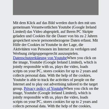
Mit dem Klick auf das Bild werden durch den mit uns
gemeinsam Verantwortlichen Youtube (Google Ireland
Limited) das Video abgespielt, auf Ihrem PC Skripte
geladen und Cookies für die Dauer von bis zu 2 Jahren
gespeichert sowie personenbezogene Daten erfasst. Mit
Hilfe der Cookies ist Youtube in der Lage, die
Aktivitäten von Personen im Internet zu verfolgen und
Werbung zielgruppengerecht auszuspielen.
Datenschutzerklärung von Youtube
When you click on
the image, Youtube (Google Ireland Limited), which is
jointly responsible with us, plays the video, loads
scripts on your PC, stores cookies for up to 2 years and
collects personal data. With the help of the cookies,
Youtube is able to track the activities of people on the
Internet and to play out advertising tailored to the target
group.
Privacy policy of Youtube
When you click on the
image, Youtube (Google Ireland Limited), which is
jointly responsible with us, plays the video, loads
scripts on your PC, stores cookies for up to 2 years and
collects personal data. With the help of the cookies,