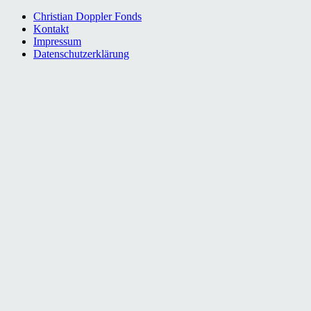
Christian Doppler Fonds
Kontakt
Impressum
Datenschutzerklärung