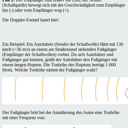
(Schallquelle) bewegt sich mit der Geschwindigkeit zum Empfänger
hin (-) oder vom Empfänger weg (+).
Die Doppler-Formel lautet hier:
Ein Beispiel: Ein Autofahrer (Sender der Schallwelle) fährt mit 130
km/h (~36 m/s) an einem am Straßenrand stehenden Fußgänger
(Empfänger der Schallwellen) vorbei. Da sich Autofahrer und
Fußgänger gut kennen, grüßt der Autofahrer den Fußgänger mit
einem langen Hupton. Die Tonhöhe des Huptons beträgt 1 000
Hertz. Welche Tonhöhe nimmt der Fußgänger wahr?
Der Fußgänger hört bei der Annäherung des Autos eine Tonhöhe
mit einer Frequenz von: