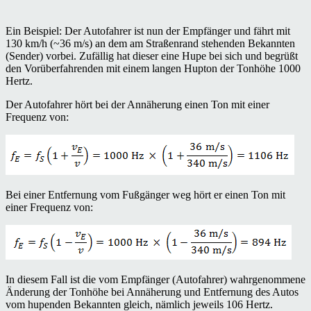
Ein Beispiel: Der Autofahrer ist nun der Empfänger und fährt mit
130 km/h (~36 m/s) an dem am Straßenrand stehenden Bekannten
(Sender) vorbei. Zufällig hat dieser eine Hupe bei sich und begrüßt
den Vorüberfahrenden mit einem langen Hupton der Tonhöhe 1000
Hertz.
Der Autofahrer hört bei der Annäherung einen Ton mit einer
Frequenz von:
Bei einer Entfernung vom Fußgänger weg hört er einen Ton mit
einer Frequenz von:
In diesem Fall ist die vom Empfänger (Autofahrer) wahrgenommene
Änderung der Tonhöhe bei Annäherung und Entfernung des Autos
vom hupenden Bekannten gleich, nämlich jeweils 106 Hertz.