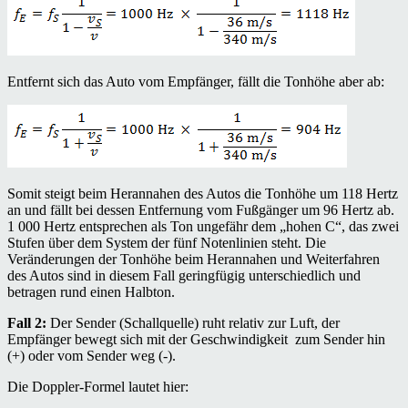
Entfernt sich das Auto vom Empfänger, fällt die Tonhöhe aber ab:
Somit steigt beim Herannahen des Autos die Tonhöhe um 118 Hertz
an und fällt bei dessen Entfernung vom Fußgänger um 96 Hertz ab.
1 000 Hertz entsprechen als Ton ungefähr dem „hohen C“, das zwei
Stufen über dem System der fünf Notenlinien steht. Die
Veränderungen der Tonhöhe beim Herannahen und Weiterfahren
des Autos sind in diesem Fall geringfügig unterschiedlich und
betragen rund einen Halbton.
Fall 2:
Der Sender (Schallquelle) ruht relativ zur Luft, der
Empfänger bewegt sich mit der Geschwindigkeit
zum Sender hin
(+) oder vom Sender weg (-).
Die Doppler-Formel lautet hier: