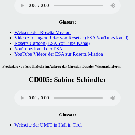
Glossar:
Webseite der Rosetta Mission
Video zur langen Reise von Rosetta: (ESA YouTube-Kanal)
Rosetta Cartoon (ESA YouTube-Kanal)
YouTube-Kanal der ESA
YouTube-Videos der ESA zur Rosetta Mission
Produziert von Strobl.Media im Auftrag der Christian Doppler Wissensplattform.
CD005: Sabine Schindler
Glossar:
Webseite der UMIT in Hall in Tirol