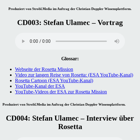
Produziert von Strobl.Media im Auftrag der Christian Doppler Wissensplattform.
CD003: Stefan Ulamec – Vortrag
Glossar:
Webseite der Rosetta Mission
Video zur langen Reise von Rosetta: (ESA YouTube-Kanal)
Rosetta Cartoon (ESA YouTube-Kanal)
YouTube-Kanal der ESA
YouTube-Videos der ESA zur Rosetta Mission
Produziert von Strobl.Media im Auftrag der Christian Doppler Wissensplattform.
CD004: Stefan Ulamec – Interview über
Rosetta