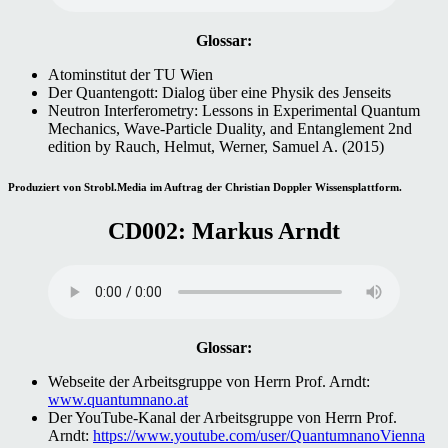
Glossar:
Atominstitut der TU Wien
Der Quantengott: Dialog über eine Physik des Jenseits
Neutron Interferometry: Lessons in Experimental Quantum
Mechanics, Wave-Particle Duality, and Entanglement 2nd
edition by Rauch, Helmut, Werner, Samuel A. (2015)
Produziert von Strobl.Media im Auftrag der Christian Doppler Wissensplattform.
CD002: Markus Arndt
Glossar:
Webseite der Arbeitsgruppe von Herrn Prof. Arndt:
www.quantumnano.at
Der YouTube-Kanal der Arbeitsgruppe von Herrn Prof.
Arndt:
https://www.youtube.com/user/QuantumnanoVienna