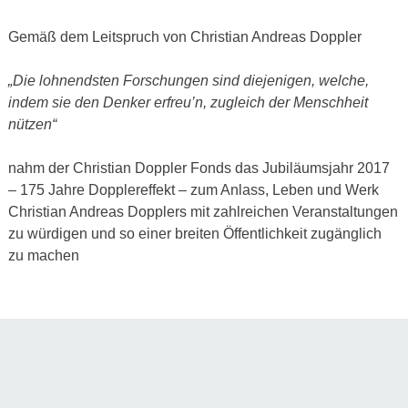
Gemäß dem Leitspruch von Christian Andreas Doppler
„Die lohnendsten Forschungen sind diejenigen, welche,
indem sie den Denker erfreu’n, zugleich der Menschheit
nützen“
nahm der Christian Doppler Fonds das Jubiläumsjahr 2017
– 175 Jahre Dopplereffekt – zum Anlass, Leben und Werk
Christian Andreas Dopplers mit zahlreichen Veranstaltungen
zu würdigen und so einer breiten Öffentlichkeit zugänglich
zu machen