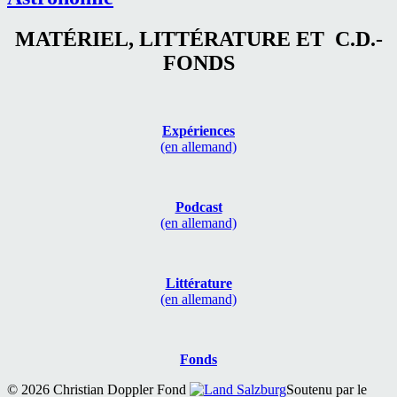
MATÉRIEL, LITTÉRATURE ET C.D.-
FONDS
Expériences
(en allemand)
Podcast
(en allemand)
Littérature
(en allemand)
Fonds
© 2026 Christian Doppler Fond
Soutenu par le