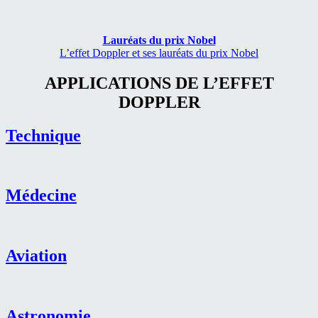
Lauréats du prix
Nobel
L’effet Doppler et ses lauréats du prix Nobel
APPLICATIONS DE L’EFFET
DOPPLER
Technique
Médecine
Aviation
Astronomie