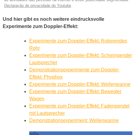
Declaração de privacidade do Youtube
Und hier gibt es noch weitere eindrucksvolle
Experimente zum Doppler-Effekt:
Experimente zum Doppler-Effekt: Rotierendes
Rohr
Experimente zum Doppler-Effekt: Schwingender
Lautsprecher
Demonstrationsexperimente zum Doppler-
Effekt: Phyphox
Experimente zum Doppler-Effekt: Wellenwanne
Experimente zum Doppler-Effekt: Bewegter
Wagen
Experimente zum Doppler-Effekt: Fadenpendel
mit Lautsprecher
Demonstrationsexperiment: Wellenwanne