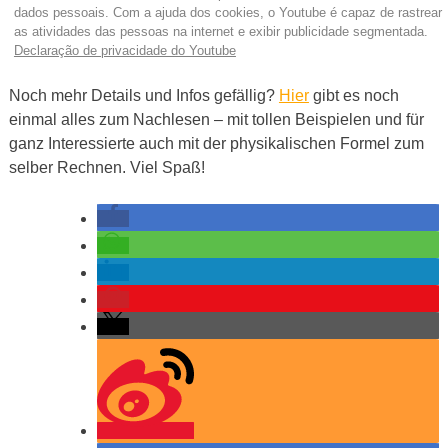
dados pessoais. Com a ajuda dos cookies, o Youtube é capaz de rastrear
as atividades das pessoas na internet e exibir publicidade segmentada.
Declaração de privacidade do Youtube
Noch mehr Details und Infos gefällig?
Hier
gibt es noch
einmal alles zum Nachlesen – mit tollen Beispielen und für
ganz Interessierte auch mit der physikalischen Formel zum
selber Rechnen. Viel Spaß!