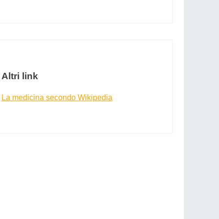
Altri link
La medicina secondo Wikipedia