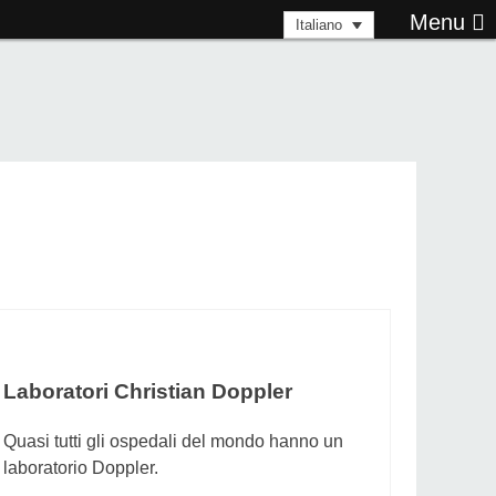
Menu
Italiano
Laboratori Christian Doppler
Quasi tutti gli ospedali del mondo hanno un
laboratorio Doppler.