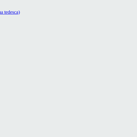
ua tedesca)