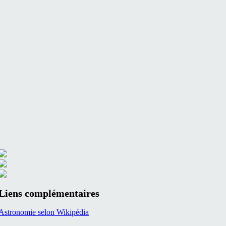
Liens complémentaires
Astronomie selon Wikipédia