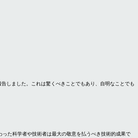
報告しました。これは驚くべきことでもあり、自明なことでも
わった科学者や技術者は最大の敬意を払うべき技術的成果で