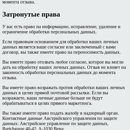
момента отзыва.
Затронутые права
У вас есть право на информацию, исправление, удаление и
ограничение обработки персональных данных.
Если правовым основанием для обработки ваших личных
данных является ваше согласие или заключенный с вами
договор, вы также имеете право на переносимость данных.
Вы имеете право отозвать любое согласие, которое вы могли
дать на обработку ваших личных данных. Отзыв не влияет на
законность обработки персональных данных до момента
отзыва.
Вы имеете право возражать против обработки ваших личных
данных в целях прямой почтовой рассылки. Если вы
возражаете, ваши личные данные больше не будут
обрабатываться в целях прямого маркетинга.
Вы также имеете право подать жалобу в надзорный орган.
Контактные данные Австрийского управления по защите
данных: Австрийское управление по защите данных,
Barichgasse 40-42, A-1030 Вена.