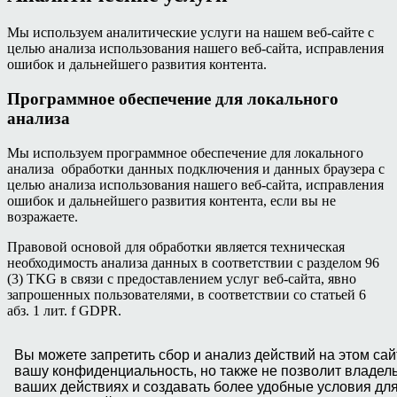
Мы используем аналитические услуги на нашем веб-сайте с
целью анализа использования нашего веб-сайта, исправления
ошибок и дальнейшего развития контента.
Программное
обеспечение для
локального
анализа
Мы используем программное обеспечение для локального
анализа обработки данных подключения и данных браузера с
целью анализа использования нашего веб-сайта, исправления
ошибок и дальнейшего развития контента, если вы не
возражаете.
Правовой основой для обработки является техническая
необходимость анализа данных в соответствии с разделом 96
(3) TKG в связи с предоставлением услуг веб-сайта, явно
запрошенных пользователями, в соответствии со статьей 6
абз. 1 лит. f GDPR.