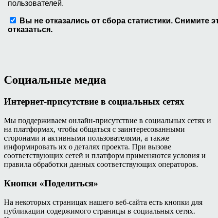
Социальные медиа
Интернет-присутствие в социальных сетях
Мы поддерживаем онлайн-присутствие в социальных сетях и
на платформах, чтобы общаться с заинтересованными
сторонами и активными пользователями, а также
информировать их о деталях проекта. При вызове
соответствующих сетей и платформ применяются условия и
правила обработки данных соответствующих операторов.
Кнопки «Поделиться»
На некоторых страницах нашего веб-сайта есть кнопки для
публикации содержимого страницы в социальных сетях.