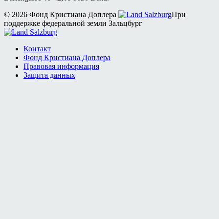
© 2026 Фонд Кристиана Доплера
При
поддержке федеральной земли Зальцбург
Контакт
Фонд Кристиана Доплера
Правовая информация
Защита данных