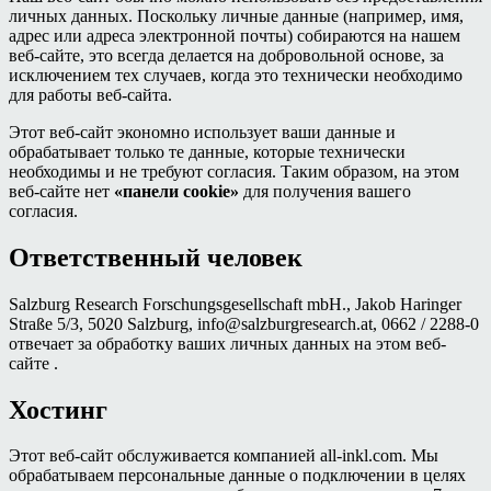
личных данных. Поскольку личные данные (например, имя,
адрес или адреса электронной почты) собираются на нашем
веб-сайте, это всегда делается на добровольной основе, за
исключением тех случаев, когда это технически необходимо
для работы веб-сайта.
Этот веб-сайт экономно использует ваши данные и
обрабатывает только те данные, которые технически
необходимы и не требуют согласия. Таким образом, на этом
веб-сайте нет
«панели cookie»
для получения вашего
согласия.
Ответственный человек
Salzburg Research Forschungsgesellschaft mbH., Jakob Haringer
Straße 5/3, 5020 Salzburg, info@salzburgresearch.at, 0662 / 2288-0
отвечает за обработку ваших личных данных на этом веб-
сайте .
Хостинг
Этот веб-сайт обслуживается компанией all-inkl.com. Мы
обрабатываем персональные данные о подключении в целях