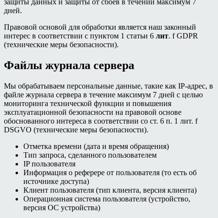
защиты данных и защиты от сбоев в течении максимум 7
дней.
Правовой основой для обработки является наш законный
интерес в соответствии с пунктом 1 статьи 6
лит
. f GDPR
(технические меры безопасности).
Файлы журнала сервера
Мы обрабатываем персональные данные, такие как IP-адрес, в
файле журнала сервера в течение максимум 7 дней с целью
мониторинга технической функции и повышения
эксплуатационной безопасности на правовой основе
обоснованного интереса в соответствии со ст. 6 п. 1 лит. f
DSGVO (технические меры безопасности).
Отметка времени (дата и время обращения)
Тип запроса, сделанного пользователем
IP пользователя
Информация о реферере от пользователя (то есть об
источнике доступа)
Клиент пользователя (тип клиента, версия клиента)
Операционная система пользователя (устройство,
версия ОС устройства)