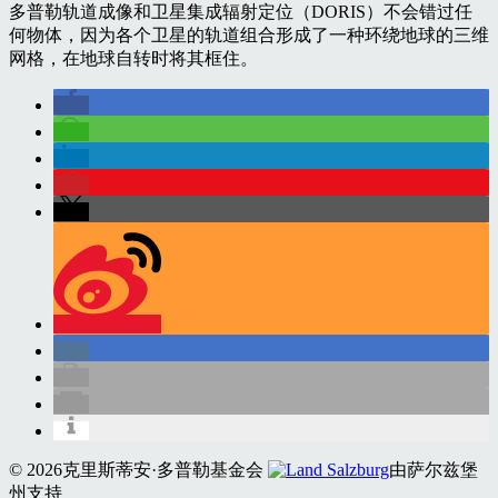
多普勒轨道成像和卫星集成辐射定位（DORIS）不会错过任
何物体，因为各个卫星的轨道组合形成了一种环绕地球的三维
网格，在地球自转时将其框住。
© 2026克里斯蒂安·多普勒基金会
由萨尔兹堡
州支持