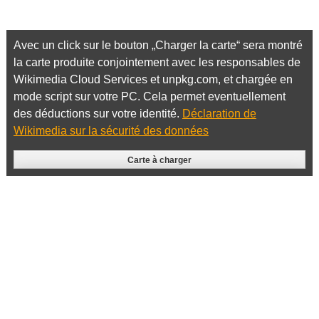
Avec un click sur le bouton „Charger la carte“ sera montré
la carte produite conjointement avec les responsables de
Wikimedia Cloud Services et unpkg.com, et chargée en
mode script sur votre PC. Cela permet eventuellement
des déductions sur votre identité.
Déclaration de
Wikimedia sur la sécurité des données